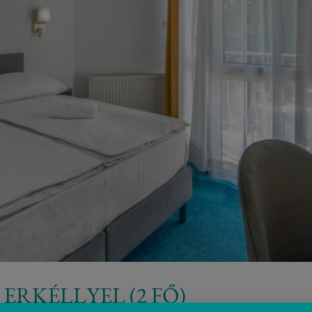
ERKÉLLYEL (2 FŐ)