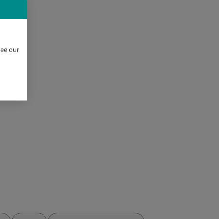
see our