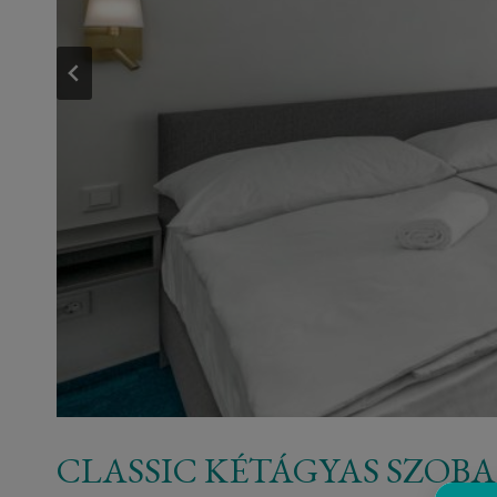
CLASSIC KÉTÁGYAS SZOBA 