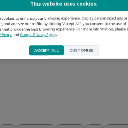
This website uses cookies.
 cookies to enhance your browsing experience, display personalized ads or
, and analyze our traffic. By clicking "Accept All", you consent to the use of
s that provide the best browsing experience. For more information, please 
y Policy
and
Google Privacy Policy
.
ACCEPT ALL
CUSTOMIZE