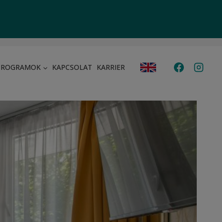
PROGRAMOK
KAPCSOLAT
KARRIER